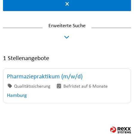
Erweiterte Suche
1 Stellenangebote
Pharmaziepraktikum (m/w/d)
Qualitätssicherung
Befristet auf 6 Monate
Hamburg