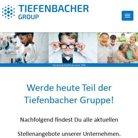
Werde heute Teil der
Tiefenbacher Gruppe!
Nachfolgend findest Du alle aktuellen
Stellenangebote unserer Unternehmen.